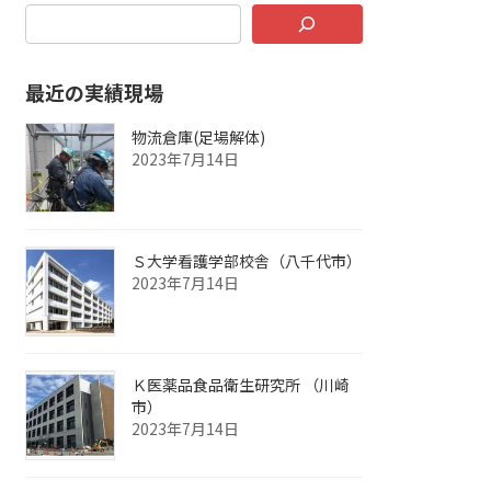
最近の実績現場
物流倉庫(足場解体)
2023年7月14日
Ｓ大学看護学部校舎（八千代市）
2023年7月14日
Ｋ医薬品食品衛生研究所 （川崎
市）
2023年7月14日