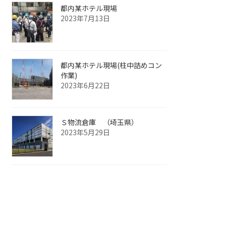
都内某ホテル現場
2023年7月13日
都内某ホテル現場(柱中詰めコン
作業)
2023年6月22日
Ｓ物流倉庫 （埼玉県）
2023年5月29日