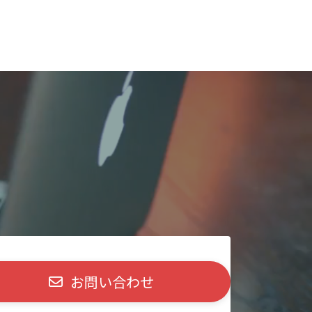
om/fukaya9311/
お問い合わせ