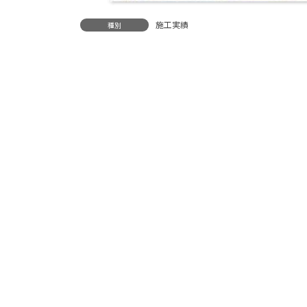
施工実績
種別