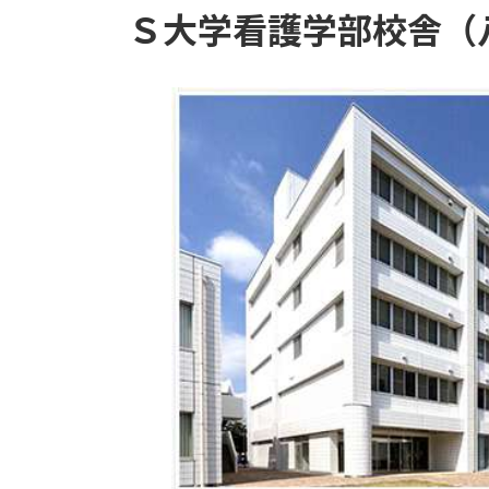
Ｓ大学看護学部校舎（