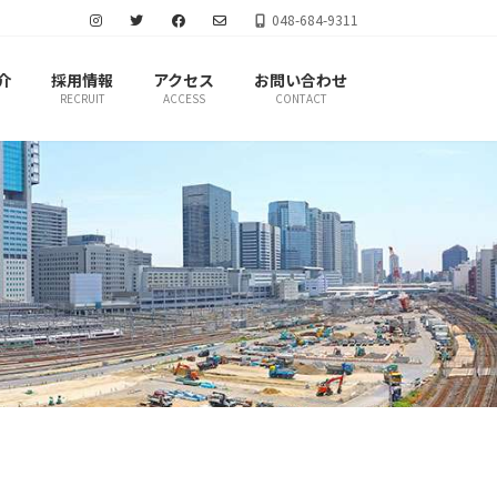
048-684-9311
介
採用情報
アクセス
お問い合わせ
RECRUIT
ACCESS
CONTACT