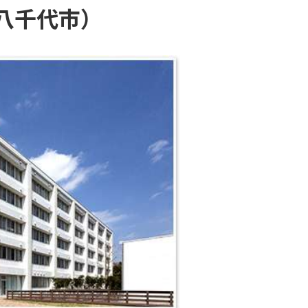
八千代市）