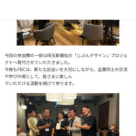
今回の参加費の一部は埼玉新聞社の「じぶんデザイン」プロジェ
クトへ寄付させていただきました。
今後もFBCは、新たな出会いを大切にしながら、企業同士の交流
や学びの場として、皆さまに楽しん
でいただける活動を続けて参ります。