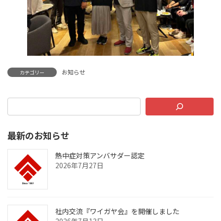
お知らせ
カテゴリー
最新のお知らせ
熱中症対策アンバサダー認定
2026年7月27日
社内交流『ワイガヤ会』を開催しました