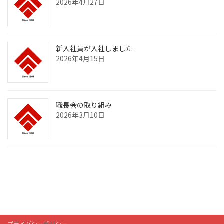
2026年4月27日
新入社員が入社しました
2026年4月15日
職長会の取り組み
2026年3月10日
https://www.instagram.c
Twitter
Facebook
YouTube
プライバシーポリシー