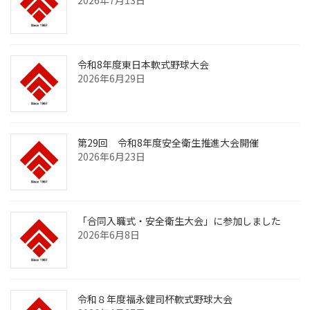
2026年7月13日
令和8年度東日本軟式野球大会
2026年6月29日
第29回 令和8年度安全衛生推進大会開催
2026年6月23日
「合同入職式・安全衛生大会」に参加しました
2026年6月8日
令和８年度福永健司杯軟式野球大会