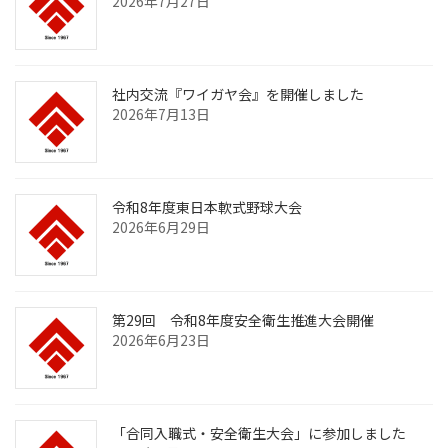
2026年7月27日
社内交流『ワイガヤ会』を開催しました
2026年7月13日
令和8年度東日本軟式野球大会
2026年6月29日
第29回 令和8年度安全衛生推進大会開催
2026年6月23日
「合同入職式・安全衛生大会」に参加しました