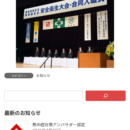
お知らせ
カテゴリー
最新のお知らせ
熱中症対策アンバサダー認定