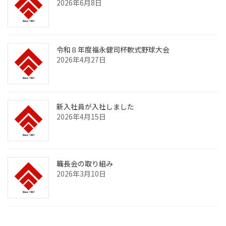
2026年6月8日
令和８年度福永健司杯軟式野球大会
2026年4月27日
新入社員が入社しました
2026年4月15日
職長会の取り組み
2026年3月10日