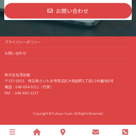
お問い合わせ
プライバシーポリシー
お問い合わせ
株式会社深谷組
〒337-0053 埼玉県さいたま市見沼区大和田町1丁目1349番地8号
電話：048-684-9311（代表）
FAX ：048-685-3237
Copyright © Fukaya-Gumi. All Rights Reserved.