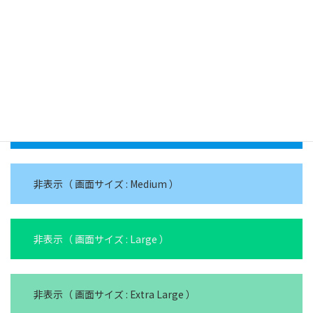
フォトフレーム
画面サイズによる非表示設定
非表示（ 画面サイズ : Small ）
非表示（ 画面サイズ : Medium ）
非表示（ 画面サイズ : Large ）
非表示（ 画面サイズ : Extra Large ）