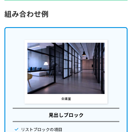
組み合わせ例
会議室
見出しブロック
リストブロックの項目