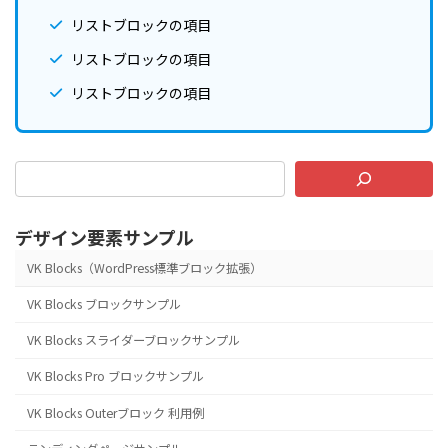
リストブロックの項目
リストブロックの項目
リストブロックの項目
デザイン要素サンプル
VK Blocks（WordPress標準ブロック拡張）
VK Blocks ブロックサンプル
VK Blocks スライダーブロックサンプル
VK Blocks Pro ブロックサンプル
VK Blocks Outerブロック 利用例