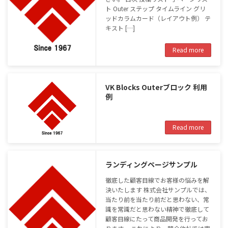
ト Outer ステップ タイムライン グリ
ッドカラムカード（レイアウト例） テ
キスト […]
Read more
VK Blocks Outerブロック 利用
例
Read more
ランディングページサンプル
徹底した顧客目線でお客様の悩みを解
決いたします 株式会社サンプルでは、
当たり前を当たり前だと思わない、常
識を常識だと思わない精神で徹底して
顧客目線にたって商品開発を行ってお