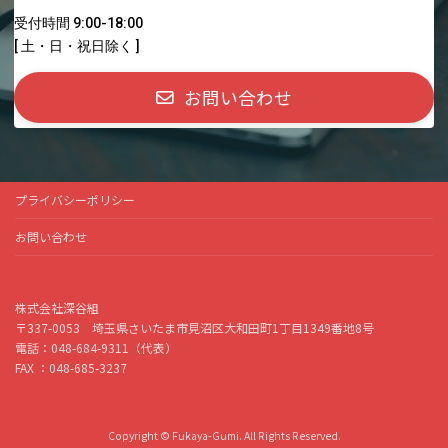
受付時間 9:00-18:00
[ 土・日・祝日除く ]
お問い合わせ
プライバシーポリシー
お問い合わせ
株式会社深谷組
〒337-0053 埼玉県さいたま市見沼区大和田町1丁目1349番地8号
電話：048-684-9311（代表）
FAX ：048-685-3237
Copyright © Fukaya-Gumi. All Rights Reserved.