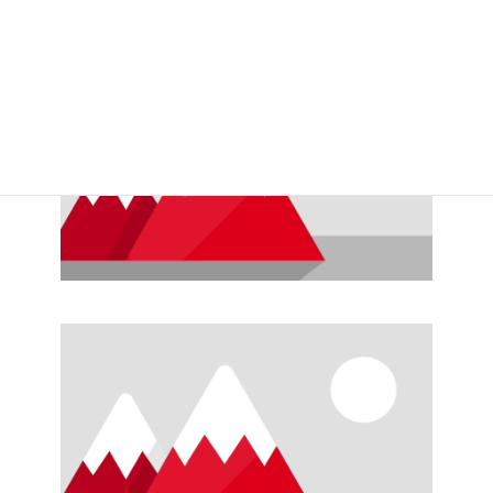
詳しくはこちら
詳しくはこちら