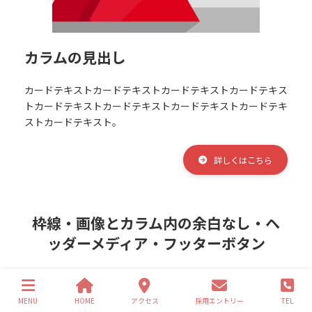
カラムの見出し
カードテキスト
カードテキスト
カードテキスト
カードテキス
ト
カードテキスト
カードテキスト
カードテキスト
カードテキ
スト
カードテキスト。
詳しくはこちら
枠線・画像とカラム内の余白なし・ヘ
ッダーメディア・フッターボタン
MENU
HOME
アクセス
採用エントリー
TEL