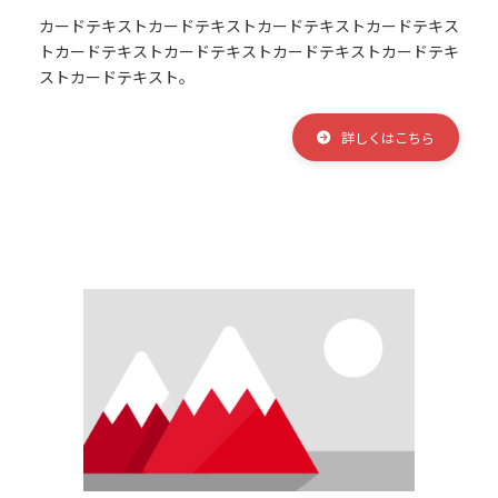
カードテキスト
カードテキスト
カードテキスト
カードテキス
ト
カードテキスト
カードテキスト
カードテキスト
カードテキ
スト
カードテキスト。
詳しくはこちら