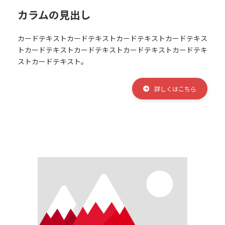
カラムの見出し
カードテキスト
カードテキスト
カードテキスト
カードテキス
ト
カードテキスト
カードテキスト
カードテキスト
カードテキ
スト
カードテキスト。
詳しくはこちら