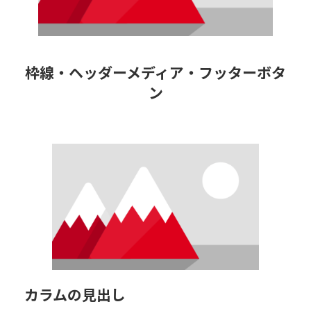
枠線・ヘッダーメディア・フッターボタ
詳しくはこちら
ン
カラムの見出し